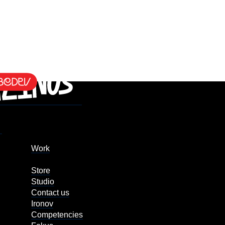
Work
Store
Studio
Contact us
Ironov
Competencies