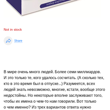
Not in stock
Share
В мире очень много людей. Более семи миллиардов.
И это только те, кого удалось сосчитать. (А сколько тех,
кто в это время был в отпуске...) Разумеется, всех
людей знать невозможно, многие, кстати, вообще этого
недостойны. Но некоторые вполне заслуживают того,
чтобы их имена о чем-то нам говорили. Вот только
о чем именно? Из трех вариантов ответа нужно