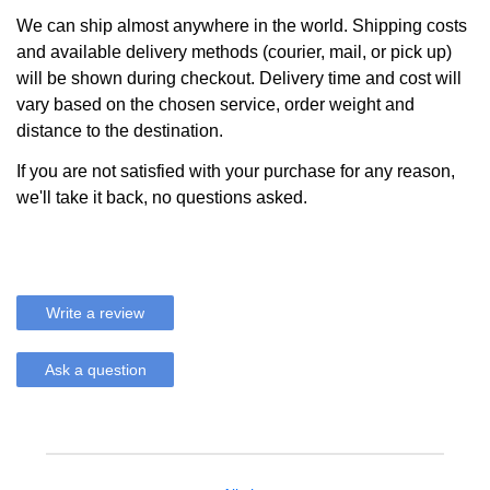
We can ship almost anywhere in the world. Shipping costs
and available delivery methods (courier, mail, or pick up)
will be shown during checkout. Delivery time and cost will
vary based on the chosen service, order weight and
distance to the destination.
If you are not satisfied with your purchase for any reason,
we'll take it back, no questions asked.
Write a review
Ask a question